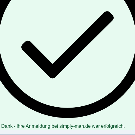
 Dank - Ihre Anmeldung bei simply-man.de war erfolgreich.