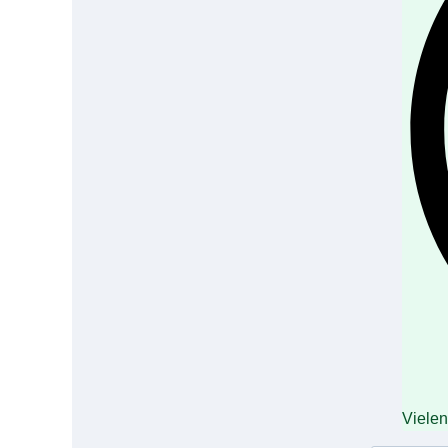
Vielen