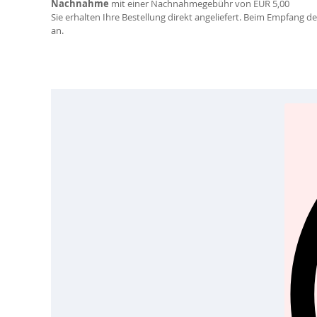
Nachnahme
mit einer Nachnahmegebühr von EUR 5,00
Sie erhalten Ihre Bestellung direkt angeliefert. Beim Empfang
an.