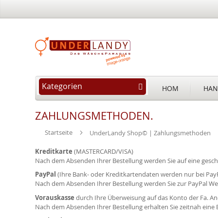
Kategorien
HOM
HAN
ZAHLUNGSMETHODEN.
Startseite
UnderLandy Shop© | Zahlungsmethoden
Kreditkarte
(MASTERCARD/VISA)
Nach dem Absenden Ihrer Bestellung werden Sie auf eine geschü
PayPal
(Ihre Bank- oder Kreditkartendaten werden nur bei PayP
Nach dem Absenden Ihrer Bestellung werden Sie zur PayPal We
Vorauskasse
durch Ihre Überweisung auf das Konto der Fa. A
Nach dem Absenden Ihrer Bestellung erhalten Sie zeitnah eine