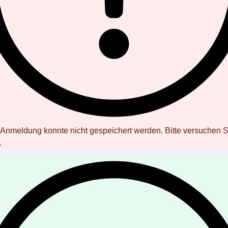
Anmeldung konnte nicht gespeichert werden. Bitte versuchen S
.