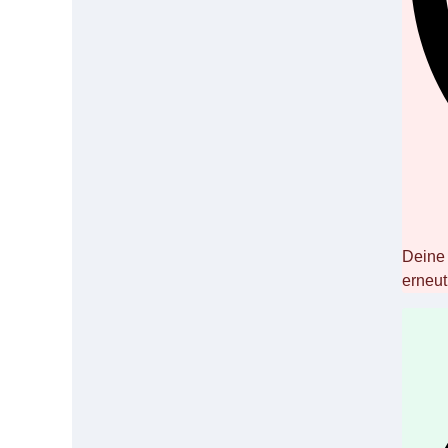
Deine 
erneut