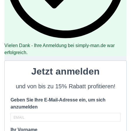
Vielen Dank - Ihre Anmeldung bei simply-man.de war
erfolgreich.
Jetzt anmelden
und von bis zu 15% Rabatt profitieren!
Geben Sie Ihre E-Mail-Adresse ein, um sich
anzumelden
Ihr Vorname