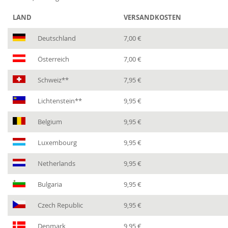
LAND
VERSANDKOSTEN
Deutschland
7,00 €
Österreich
7,00 €
Schweiz**
7,95 €
Lichtenstein**
9,95 €
Belgium
9,95 €
Luxembourg
9,95 €
Netherlands
9,95 €
Bulgaria
9,95 €
Czech Republic
9,95 €
Denmark
9,95 €