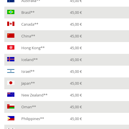
Australia**
45,00 €
Brasil**
45,00 €
Canada**
45,00 €
China**
45,00 €
Hong Kong**
45,00 €
Iceland**
45,00 €
Israel**
45,00 €
Japan**
45,00 €
New Zealand**
45,00 €
Oman**
45,00 €
Philippines**
45,00 €