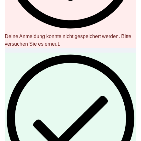
Deine Anmeldung konnte nicht gespeichert werden. Bitte
versuchen Sie es erneut.