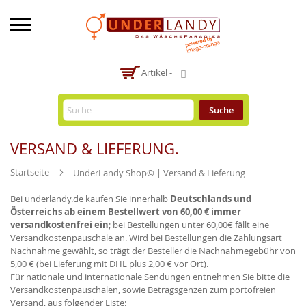
-
Artikel -
Suche
VERSAND & LIEFERUNG.
Startseite
UnderLandy Shop© | Versand & Lieferung
Bei underlandy.de kaufen Sie innerhalb
Deutschlands und
Österreichs ab einem Bestellwert von 60,00 € immer
versandkostenfrei ein
; bei Bestellungen unter 60,00€ fällt eine
Versandkostenpauschale an. Wird bei Bestellungen die Zahlungsart
Nachnahme gewählt, so trägt der Besteller die Nachnahmegebühr von
5,00 € (bei Lieferung mit DHL plus 2,00 € vor Ort).
Für nationale und internationale Sendungen entnehmen Sie bitte die
Versandkostenpauschalen, sowie Betragsgenzen zum portofreien
Versand, aus folgender Liste: