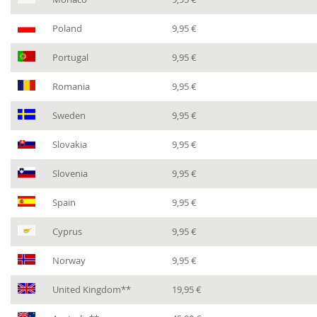
Poland
9,95 €
Portugal
9,95 €
Romania
9,95 €
Sweden
9,95 €
Slovakia
9,95 €
Slovenia
9,95 €
Spain
9,95 €
Cyprus
9,95 €
Norway
9,95 €
United Kingdom**
19,95 €