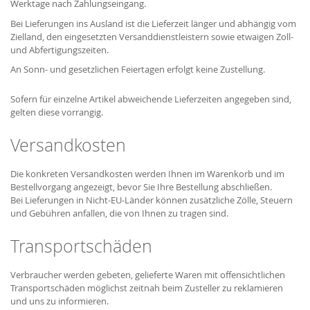
Werktage nach Zahlungseingang.
Bei Lieferungen ins Ausland ist die Lieferzeit länger und abhängig vom
Zielland, den eingesetzten Versanddienstleistern sowie etwaigen Zoll-
und Abfertigungszeiten.
An Sonn- und gesetzlichen Feiertagen erfolgt keine Zustellung.
Sofern für einzelne Artikel abweichende Lieferzeiten angegeben sind,
gelten diese vorrangig.
Versandkosten
Die konkreten Versandkosten werden Ihnen im Warenkorb und im
Bestellvorgang angezeigt, bevor Sie Ihre Bestellung abschließen.
Bei Lieferungen in Nicht-EU-Länder können zusätzliche Zölle, Steuern
und Gebühren anfallen, die von Ihnen zu tragen sind.
Transportschäden
Verbraucher werden gebeten, gelieferte Waren mit offensichtlichen
Transportschäden möglichst zeitnah beim Zusteller zu reklamieren
und uns zu informieren.