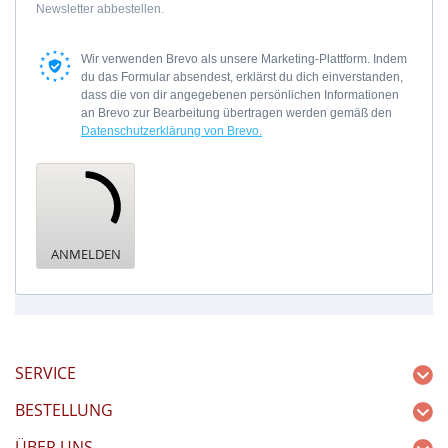
Newsletter abbestellen.
Wir verwenden Brevo als unsere Marketing-Plattform. Indem
du das Formular absendest, erklärst du dich einverstanden,
dass die von dir angegebenen persönlichen Informationen
an Brevo zur Bearbeitung übertragen werden gemäß den
Datenschutzerklärung von Brevo.
ANMELDEN
SERVICE
BESTELLUNG
ÜBER UNS