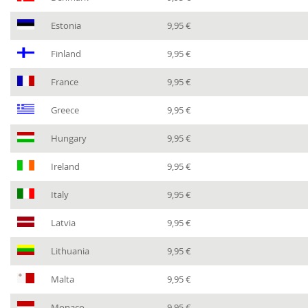
Estonia
9,95 €
Finland
9,95 €
France
9,95 €
Greece
9,95 €
Hungary
9,95 €
Ireland
9,95 €
Italy
9,95 €
Latvia
9,95 €
Lithuania
9,95 €
Malta
9,95 €
Monaco
9,95 €