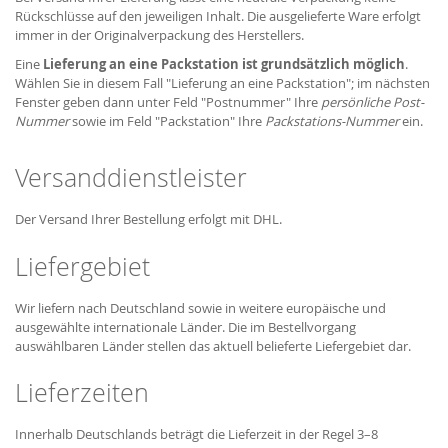
Rückschlüsse auf den jeweiligen Inhalt. Die ausgelieferte Ware erfolgt
immer in der Originalverpackung des Herstellers.
Eine
Lieferung an eine Packstation ist grundsätzlich möglich
.
Wählen Sie in diesem Fall "Lieferung an eine Packstation"; im nächsten
Fenster geben dann unter Feld "Postnummer" Ihre
persönliche Post-
Nummer
sowie im Feld "Packstation" Ihre
Packstations-Nummer
ein.
Versanddienstleister
Der Versand Ihrer Bestellung erfolgt mit DHL.
Liefergebiet
Wir liefern nach Deutschland sowie in weitere europäische und
ausgewählte internationale Länder. Die im Bestellvorgang
auswählbaren Länder stellen das aktuell belieferte Liefergebiet dar.
Lieferzeiten
Innerhalb Deutschlands beträgt die Lieferzeit in der Regel 3–8