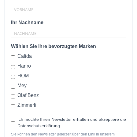
Ihr Nachname
Wählen Sie Ihre bevorzugten Marken
Calida
Hanro
HOM
Mey
Olaf Benz
Zimmerli
Ich möchte Ihren Newsletter erhalten und akzeptiere die
Datenschutzerklärung.
Sie können den Newsletter jederzeit über den Link in unserem